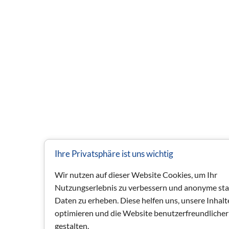
Ihre Privatsphäre ist uns wichtig
Wir nutzen auf dieser Website Cookies, um Ihr
Nutzungserlebnis zu verbessern und anonyme stat
Daten zu erheben. Diese helfen uns, unsere Inhalt
optimieren und die Website benutzerfreundlicher
gestalten.