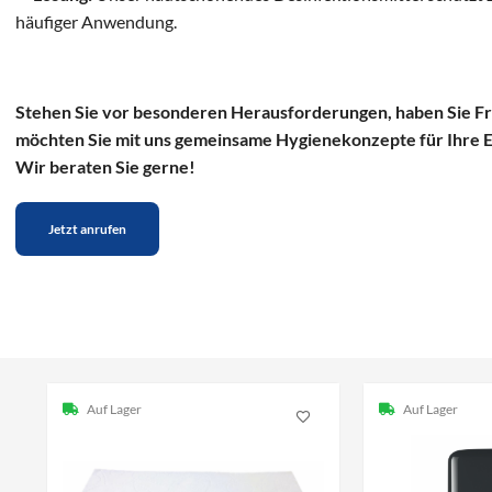
häufiger Anwendung.
Stehen Sie vor besonderen Herausforderungen, haben Sie F
möchten Sie mit uns gemeinsame Hygienekonzepte für Ihre E
Wir beraten Sie gerne!
Jetzt anrufen
Auf Lager
Auf Lager