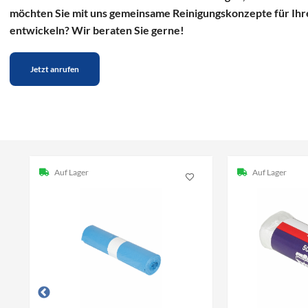
möchten Sie mit uns gemeinsame Reinigungskonzepte für Ihr
entwickeln? Wir beraten Sie gerne!
Jetzt anrufen
Auf Lager
Auf Lager