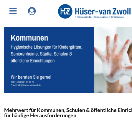
Mehrwert für Kommunen, Schulen & öffentliche Einri
für häufige Herausforderungen