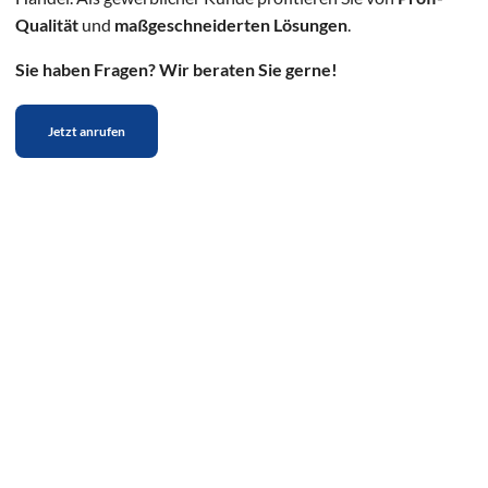
Qualität
und
maßgeschneiderten Lösungen
.
Sie haben Fragen? Wir beraten Sie gerne!
Jetzt anrufen