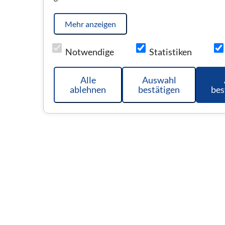
Mehr anzeigen
Notwendige
Statistiken
Alle
Auswahl
ablehnen
bestätigen
bes