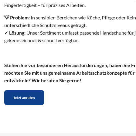
Fingerfertigkeit – für präzises Arbeiten.
💡 Problem:
In sensiblen Bereichen wie Küche, Pflege oder Rein
unterschiedliche Schutzniveaus gefragt.
✔
Lösung:
Unser Sortiment umfasst passende Handschuhe für je
gekennzeichnet & schnell verfügbar.
Stehen Sie vor besonderen Herausforderungen, haben Sie F
möchten Sie mit uns gemeinsame Arbeitsschutzkonzepte für 
entwickeln? Wir beraten Sie gerne!
Jetzt anrufen